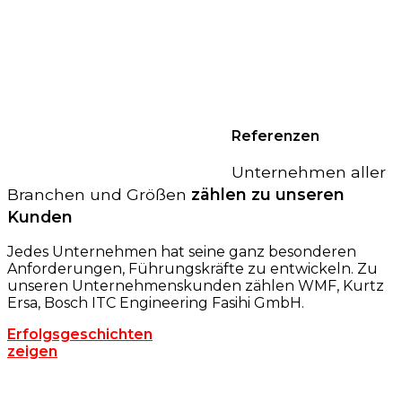
Referenzen
Unternehmen aller
Branchen und Größen
zählen zu unseren
Kunden
Jedes Unternehmen hat seine ganz besonderen
Anforderungen, Führungskräfte zu entwickeln. Zu
unseren Unternehmenskunden zählen WMF, Kurtz
Ersa, Bosch ITC Engineering Fasihi GmbH.
Erfolgsgeschichten
zeigen