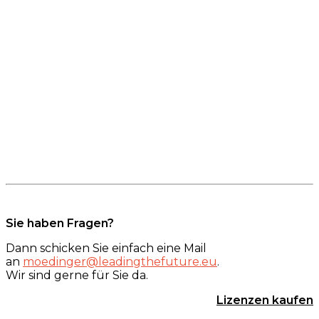
Sie haben Fragen?
Dann schicken Sie einfach eine Mail
an
moedinger@leadingthefuture.eu
.
Wir sind gerne für Sie da.
Lizenzen kaufen